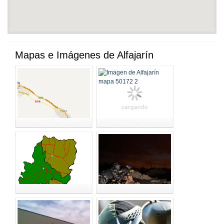
Mapas e Imágenes de Alfajarín