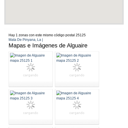
Hay 1 zonas con este mismo código postal 25125
Mata De Pinyana, La |
Mapas e Imágenes de Alguaire