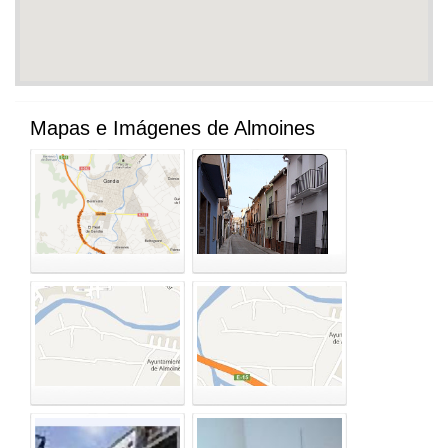
Mapas e Imágenes de Almoines