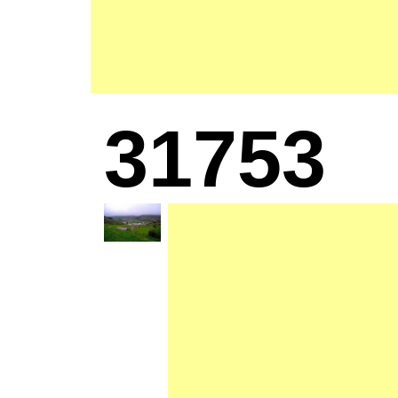
31753