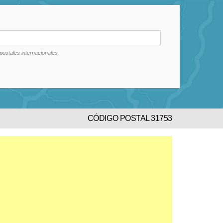
postales internacionales
CÓDIGO POSTAL 31753