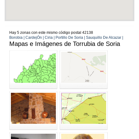
Hay 5 zonas con este mismo código postal 42138
Borobia | CardejÓn | Ciria | Portillo De Soria | Sauquillo De Alcazar |
Mapas e Imágenes de Torrubia de Soria