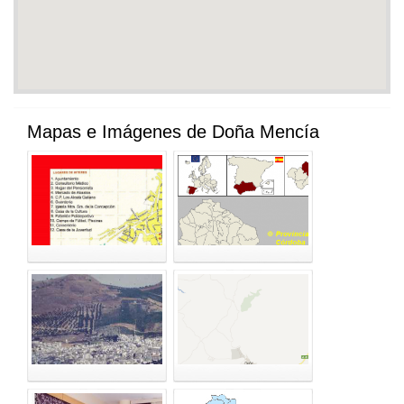
Mapas e Imágenes de Doña Mencía