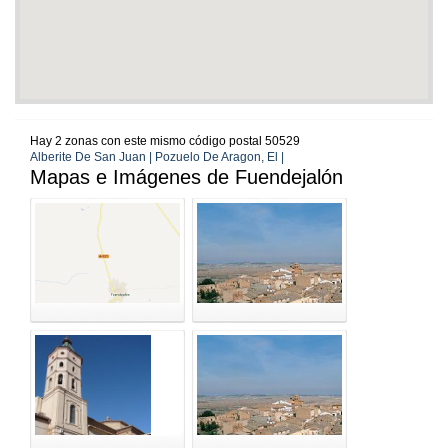
Hay 2 zonas con este mismo código postal 50529
Alberite De San Juan | Pozuelo De Aragon, El |
Mapas e Imágenes de Fuendejalón