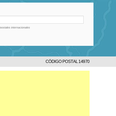
postales internacionales
CÓDIGO POSTAL 14970