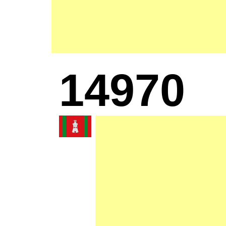
14970