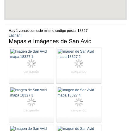
Hay 1 zonas con este mismo código postal 18327
Lachar |
Mapas e Imágenes de San Avid