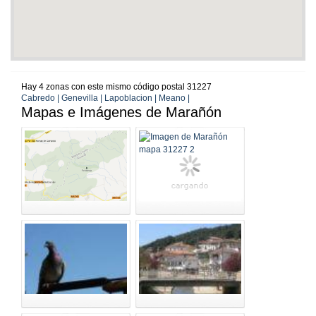
Hay 4 zonas con este mismo código postal 31227
Cabredo | Genevilla | Lapoblacion | Meano |
Mapas e Imágenes de Marañón