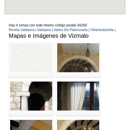
Hay 4 zonas con este mismo código postal 34260
Revilla Vallejera | Vallejera | Valles De Palenzuela | Villamedianilla |
Mapas e Imágenes de Vizmalo