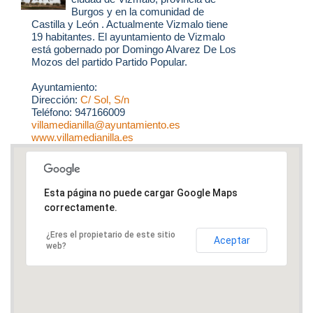
Burgos y en la comunidad de
Castilla y León . Actualmente Vizmalo tiene
19 habitantes. El ayuntamiento de Vizmalo
está gobernado por Domingo Alvarez De Los
Mozos del partido Partido Popular.
Ayuntamiento:
Dirección:
C/ Sol, S/n
Teléfono: 947166009
villamedianilla@ayuntamiento.es
www.villamedianilla.es
Esta página no puede cargar Google Maps
correctamente.
¿Eres el propietario de este sitio
Aceptar
web?