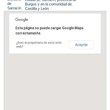
Burgos y en la comunidad de
Castilla y León
Esta página no puede cargar Google Maps
correctamente.
¿Eres el propietario de este sitio
Aceptar
web?