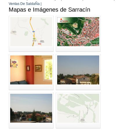
Ventas De SaldaÑa |
Mapas e Imágenes de Sarracín