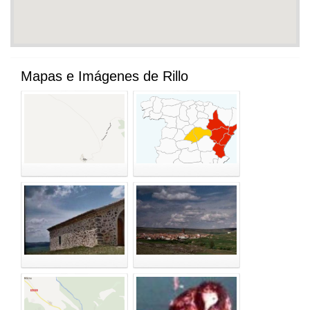
Mapas e Imágenes de Rillo