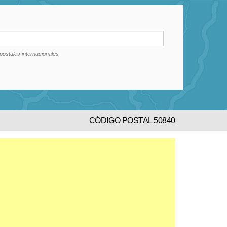
postales internacionales
CÓDIGO POSTAL 50840