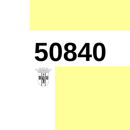
50840