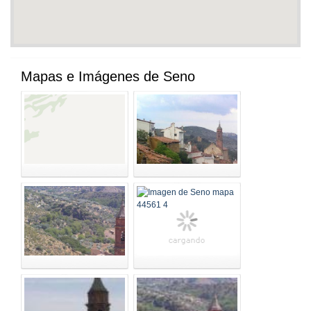
Mapas e Imágenes de Seno