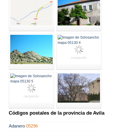
Códigos postales de la provincia de Avila
Adanero
05296