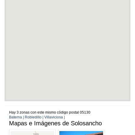
Hay 3 zonas con este mismo código postal 05130
Baterna | Robledillo | Villaviciosa |
Mapas e Imágenes de Solosancho