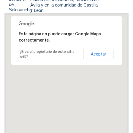
Ávila y en la comunidad de Castilla
y León
Esta página no puede cargar Google Maps
correctamente.
¿Eres el propietario de este sitio
Aceptar
web?