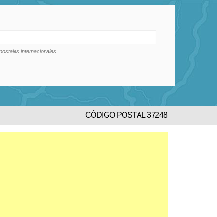
postales internacionales
CÓDIGO POSTAL 37248