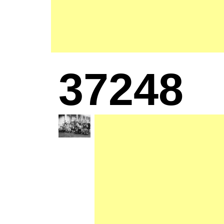
37248