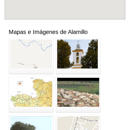
Mapas e Imágenes de Alamillo