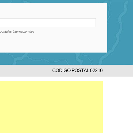
postales internacionales
CÓDIGO POSTAL 02210