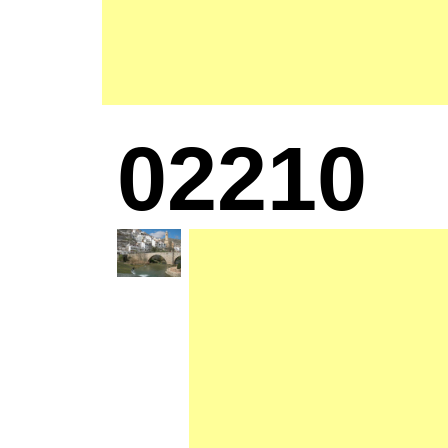
02210