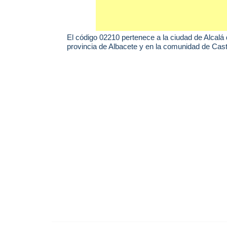
El código 02210 pertenece a la ciudad de
Alcalá 
provincia de Albacete y en la comunidad de Cas