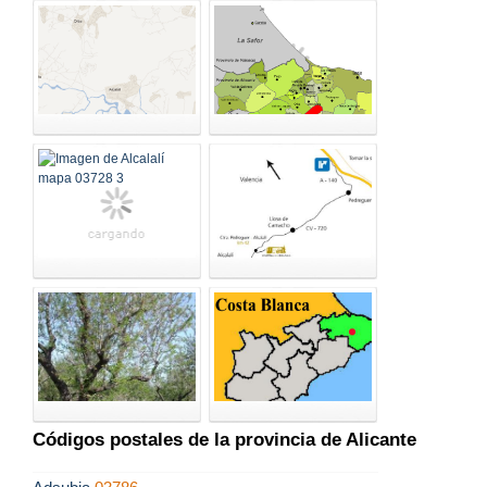
Códigos postales de la provincia de Alicante