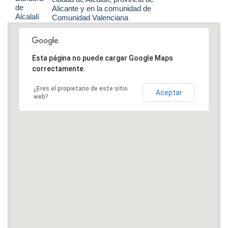
Alicante y en la comunidad de
Comunidad Valenciana
Esta página no puede cargar Google Maps
correctamente.
¿Eres el propietario de este sitio
Aceptar
web?