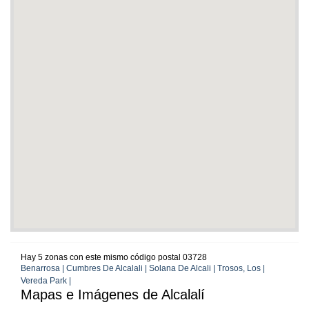
Hay 5 zonas con este mismo código postal 03728
Benarrosa | Cumbres De Alcalali | Solana De Alcali | Trosos, Los |
Vereda Park |
Mapas e Imágenes de Alcalalí