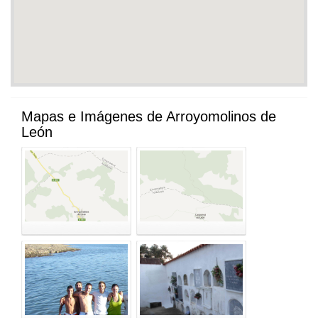
Mapas e Imágenes de Arroyomolinos de
León