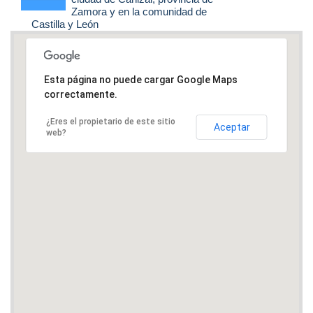
Zamora y en la comunidad de
Castilla y León
Esta página no puede cargar Google Maps
correctamente.
¿Eres el propietario de este sitio
Aceptar
web?