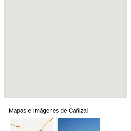
Mapas e Imágenes de Cañizal