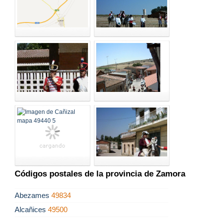
Códigos postales de la provincia de Zamora
Abezames
49834
Alcañices
49500