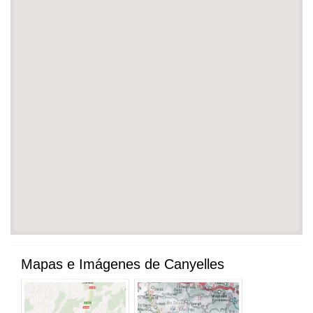
Mapas e Imágenes de Canyelles