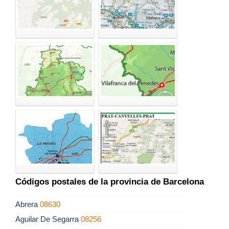
Códigos postales de la provincia de Barcelona
Abrera
08630
Aguilar De Segarra
08256