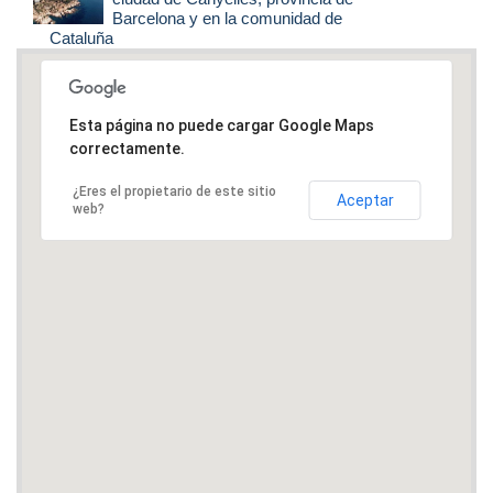
Barcelona y en la comunidad de
Cataluña
Esta página no puede cargar Google Maps
correctamente.
¿Eres el propietario de este sitio
Aceptar
web?