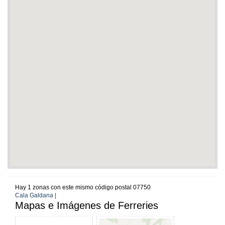
Hay 1 zonas con este mismo código postal 07750
Cala Galdana |
Mapas e Imágenes de Ferreries