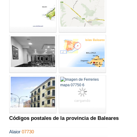
Códigos postales de la provincia de Baleares
Alaior
07730