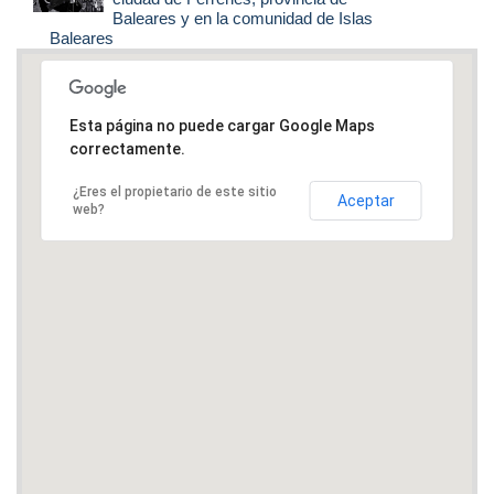
Baleares y en la comunidad de Islas
Baleares
Esta página no puede cargar Google Maps
correctamente.
¿Eres el propietario de este sitio
Aceptar
web?