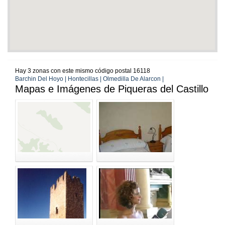
Hay 3 zonas con este mismo código postal 16118
Barchin Del Hoyo | Hontecillas | Olmedilla De Alarcon |
Mapas e Imágenes de Piqueras del Castillo