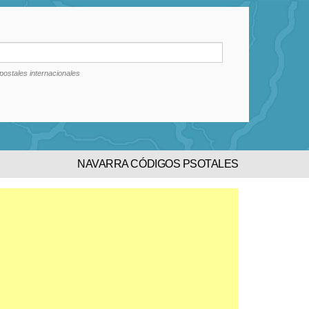
postales internacionales
NAVARRA CÓDIGOS PSOTALES