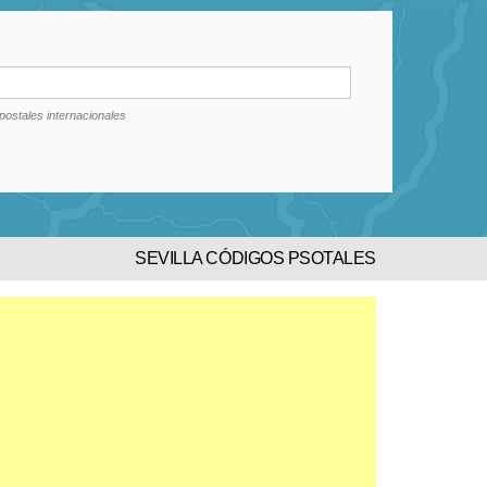
postales internacionales
SEVILLA CÓDIGOS PSOTALES