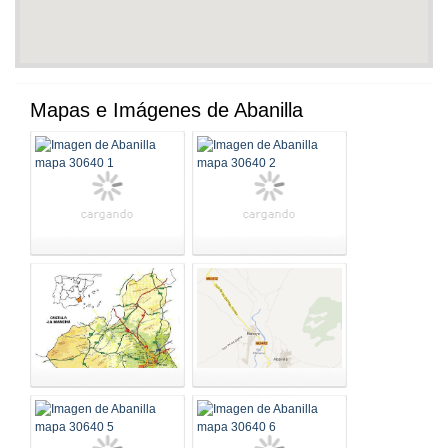
Mapas e Imágenes de Abanilla