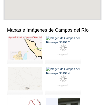
Mapas e Imágenes de Campos del Río