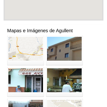
Mapas e Imágenes de Agullent