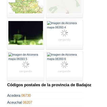
Códigos postales de la provincia de Badajoz
Acedera
06730
Aceuchal
06207