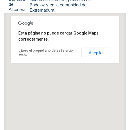
Badajoz y en la comunidad de
Extremadura
Esta página no puede cargar Google Maps
correctamente.
¿Eres el propietario de este sitio
Aceptar
web?