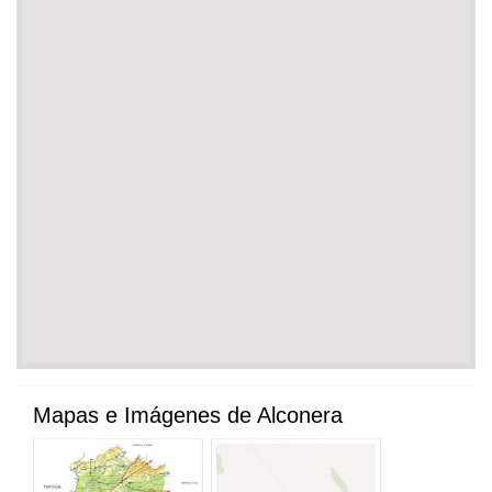
Mapas e Imágenes de Alconera