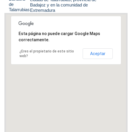
Badajoz y en la comunidad de
Extremadura
Esta página no puede cargar Google Maps
correctamente.
¿Eres el propietario de este sitio
Aceptar
web?