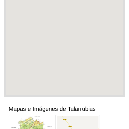
Mapas e Imágenes de Talarrubias