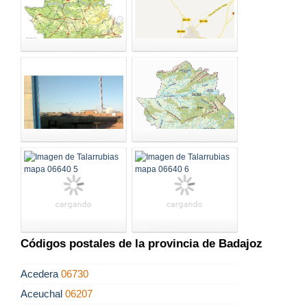
Códigos postales de la provincia de Badajoz
Acedera
06730
Aceuchal
06207