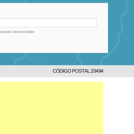
postales internacionales
CÓDIGO POSTAL 20494