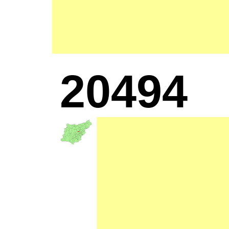
20494