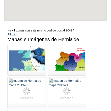
Hay 1 zonas con este mismo código postal 20494
Alkiza |
Mapas e Imágenes de Hernialde