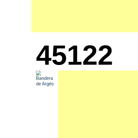
45122