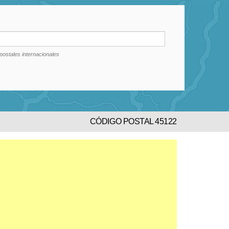
postales internacionales
CÓDIGO POSTAL 45122