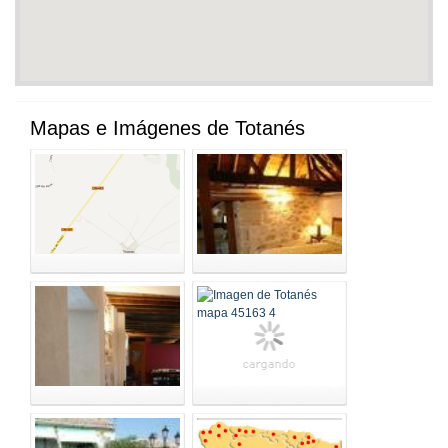
Mapas e Imágenes de Totanés