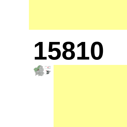
15810