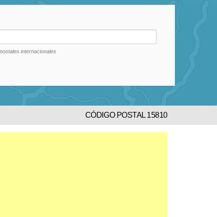
postales internacionales
CÓDIGO POSTAL 15810