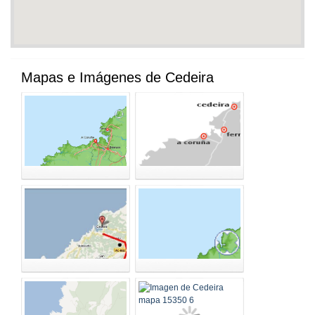
Mapas e Imágenes de Cedeira