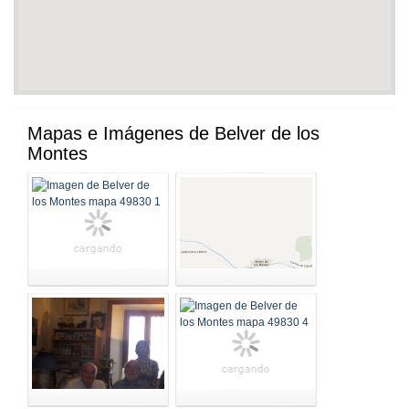
Mapas e Imágenes de Belver de los
Montes