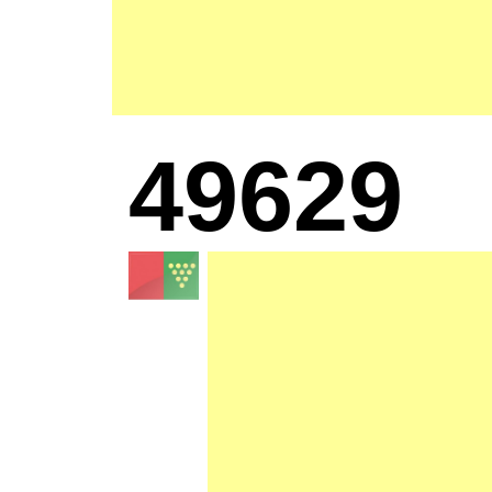
49629