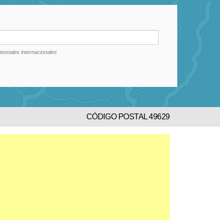
postales internacionales
CÓDIGO POSTAL 49629