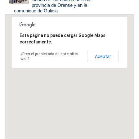
provincia de Orense y en la
comunidad de Galicia
Esta página no puede cargar Google Maps
correctamente.
¿Eres el propietario de este sitio
Aceptar
web?