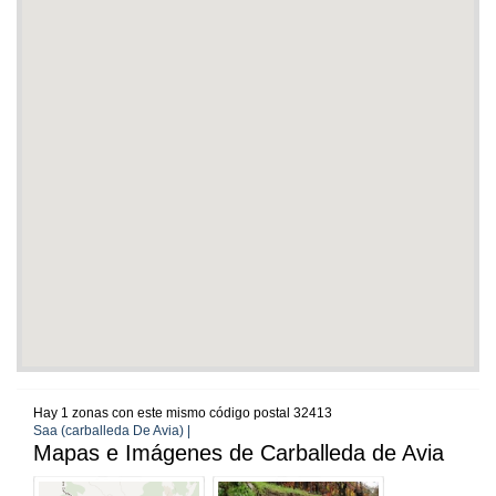
Hay 1 zonas con este mismo código postal 32413
Saa (carballeda De Avia) |
Mapas e Imágenes de Carballeda de Avia