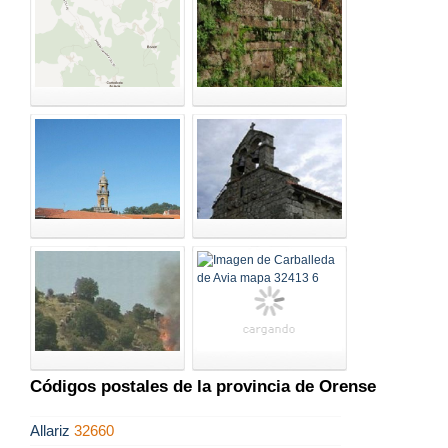
Códigos postales de la provincia de Orense
Allariz
32660