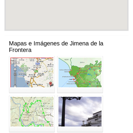
Mapas e Imágenes de Jimena de la
Frontera