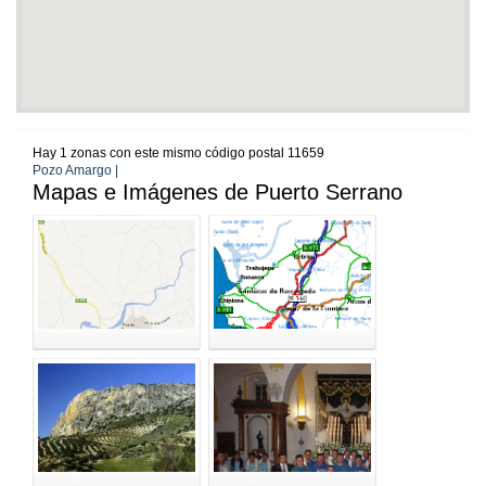
Hay 1 zonas con este mismo código postal 11659
Pozo Amargo |
Mapas e Imágenes de Puerto Serrano