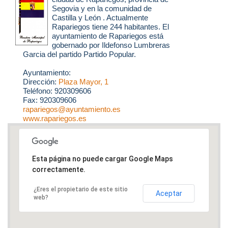
Segovia y en la comunidad de
Castilla y León . Actualmente
Rapariegos tiene 244 habitantes. El
ayuntamiento de Rapariegos está
gobernado por Ildefonso Lumbreras
Garcia del partido Partido Popular.
Ayuntamiento:
Dirección:
Plaza Mayor, 1
Teléfono: 920309606
Fax: 920309606
rapariegos@ayuntamiento.es
www.rapariegos.es
Esta página no puede cargar Google Maps
correctamente.
¿Eres el propietario de este sitio
Aceptar
web?