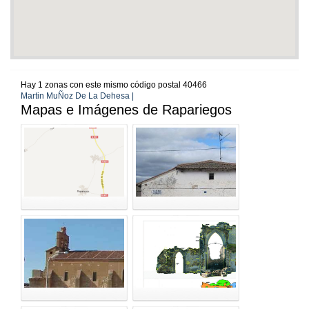
Hay 1 zonas con este mismo código postal 40466
Martin MuÑoz De La Dehesa |
Mapas e Imágenes de Rapariegos