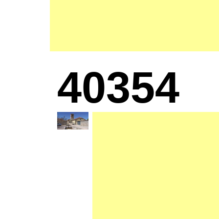
40354