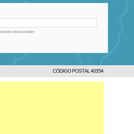
postales internacionales
CÓDIGO POSTAL 40354