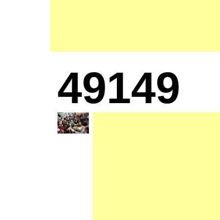
49149