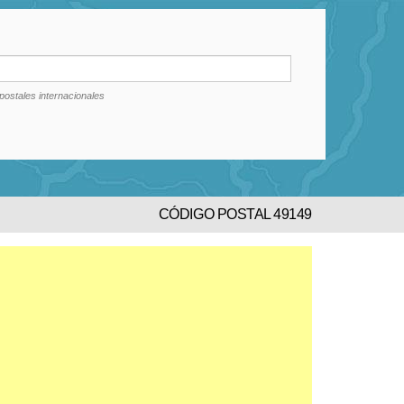
postales internacionales
CÓDIGO POSTAL 49149