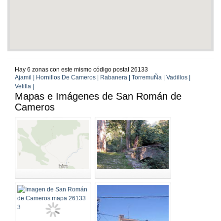
Hay 6 zonas con este mismo código postal 26133
Ajamil | Hornillos De Cameros | Rabanera | TorremuÑa | Vadillos |
Velilla |
Mapas e Imágenes de San Román de
Cameros