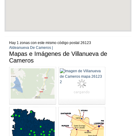
Hay 1 zonas con este mismo código postal 26123
Aldeanueva De Cameros |
Mapas e Imágenes de Villanueva de
Cameros