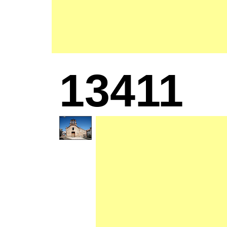
13411