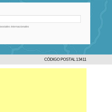
postales internacionales
CÓDIGO POSTAL 13411