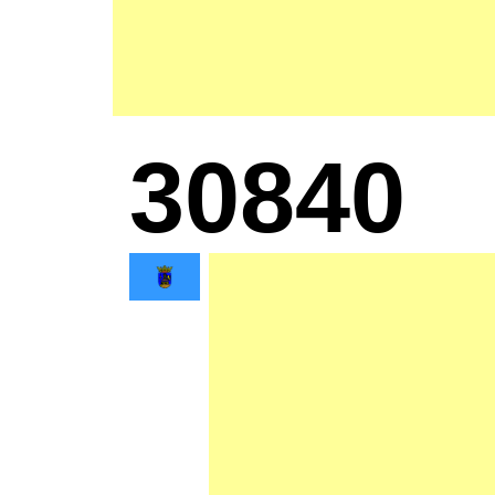
30840