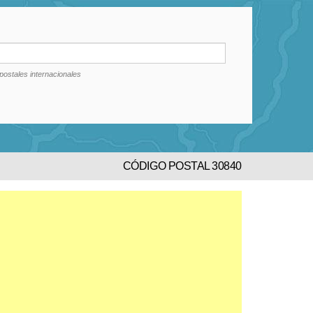
postales internacionales
CÓDIGO POSTAL 30840